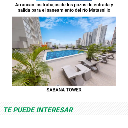
Arrancan los trabajos de los pozos de entrada y
salida para el saneamiento del río Matasnillo
SABANA TOWER
TE PUEDE INTERESAR