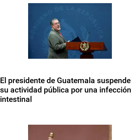
El presidente de Guatemala suspende
su actividad pública por una infección
intestinal