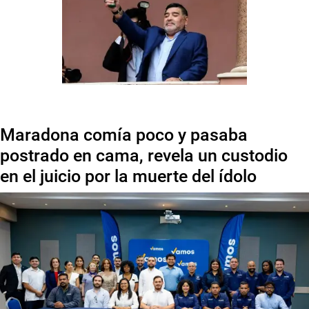
Maradona comía poco y pasaba
postrado en cama, revela un custodio
en el juicio por la muerte del ídolo