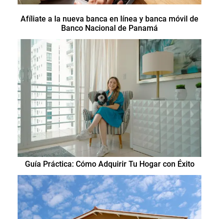
Afíliate a la nueva banca en línea y banca móvil de
Banco Nacional de Panamá
Guía Práctica: Cómo Adquirir Tu Hogar con Éxito