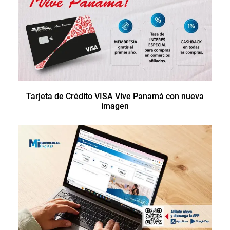
Tarjeta de Crédito VISA Vive Panamá con nueva
imagen