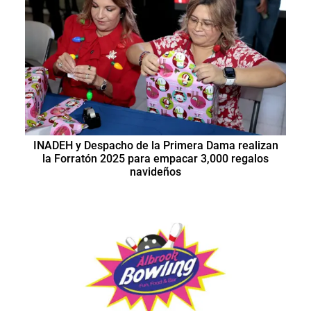
INADEH y Despacho de la Primera Dama realizan
la Forratón 2025 para empacar 3,000 regalos
navideños