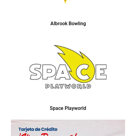
Albrook Bowling
Space Playworld