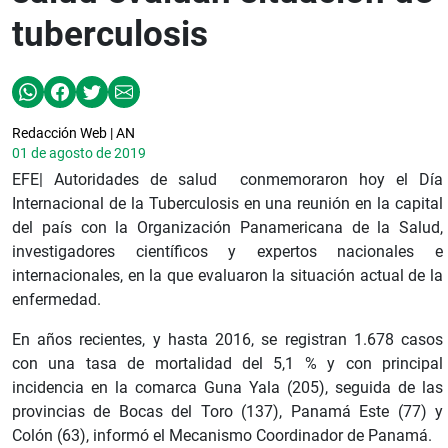
tuberculosis
Redacción Web | AN
01 de agosto de 2019
EFE| Autoridades de salud conmemoraron hoy el Día
Internacional de la Tuberculosis en una reunión en la capital
del país con la Organización Panamericana de la Salud,
investigadores científicos y expertos nacionales e
internacionales, en la que evaluaron la situación actual de la
enfermedad.
En años recientes, y hasta 2016, se registran 1.678 casos
con una tasa de mortalidad del 5,1 % y con principal
incidencia en la comarca Guna Yala (205), seguida de las
provincias de Bocas del Toro (137), Panamá Este (77) y
Colón (63), informó el Mecanismo Coordinador de Panamá.