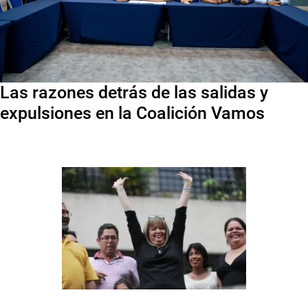
Las razones detrás de las salidas y
expulsiones en la Coalición Vamos