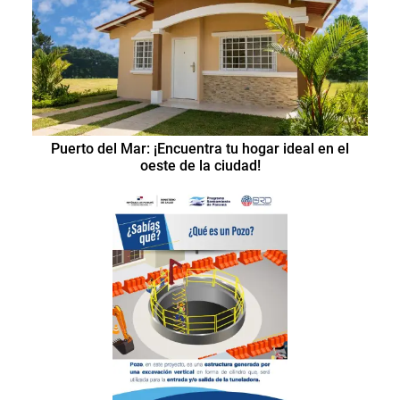
Puerto del Mar: ¡Encuentra tu hogar ideal en el
oeste de la ciudad!