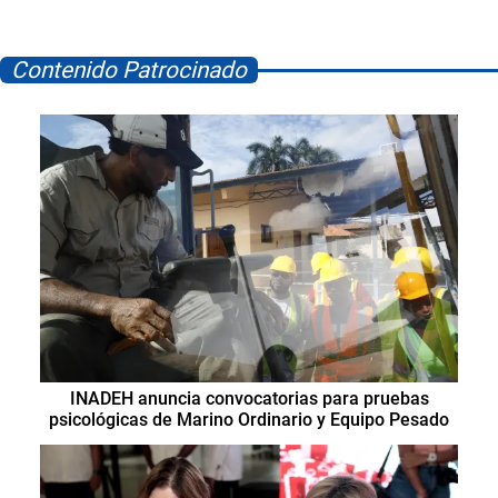
Contenido Patrocinado
INADEH anuncia convocatorias para pruebas
psicológicas de Marino Ordinario y Equipo Pesado