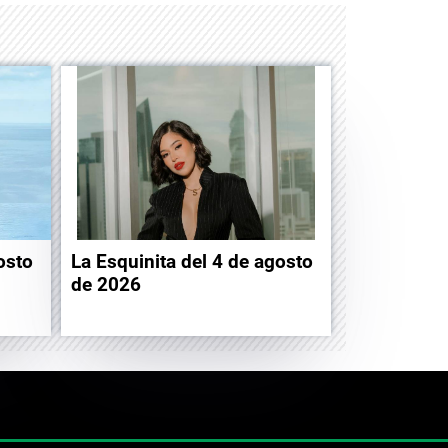
osto
La Esquinita del 4 de agosto
de 2026