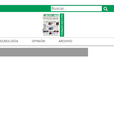
TECNOLOGÍA
OPINIÓN
ARCHIVO