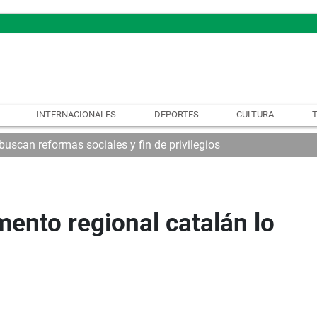
INTERNACIONALES
DEPORTES
CULTURA
uscan reformas sociales y fin de privilegios
mento regional catalán lo