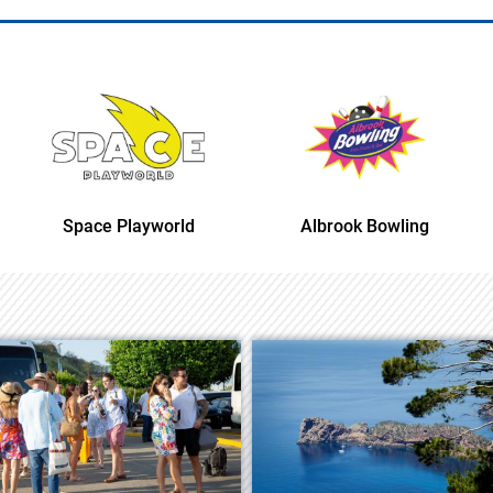
Space Playworld
Albrook Bowling