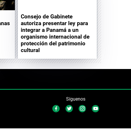
Consejo de Gabinete
anas
autoriza presentar ley para
integrar a Panamá a un
organismo internacional de
protección del patrimonio
cultural
Síguenos