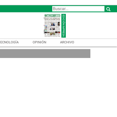
TECNOLOGÍA
OPINIÓN
ARCHIVO