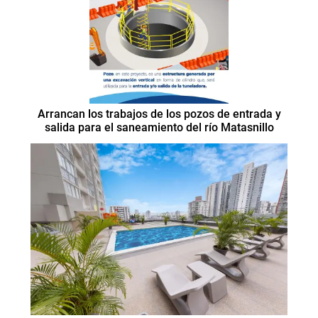
Arrancan los trabajos de los pozos de entrada y
salida para el saneamiento del río Matasnillo