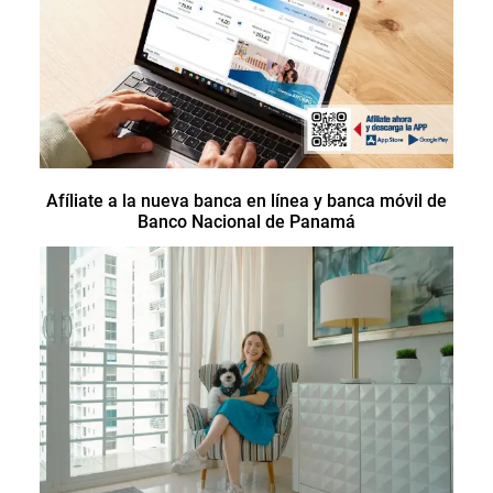
Afíliate a la nueva banca en línea y banca móvil de
Banco Nacional de Panamá