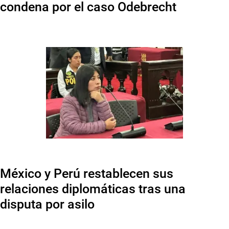
condena por el caso Odebrecht
México y Perú restablecen sus
relaciones diplomáticas tras una
disputa por asilo