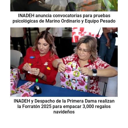
INADEH anuncia convocatorias para pruebas
psicológicas de Marino Ordinario y Equipo Pesado
INADEH y Despacho de la Primera Dama realizan
la Forratón 2025 para empacar 3,000 regalos
navideños