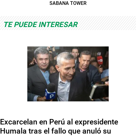
SABANA TOWER
TE PUEDE INTERESAR
Excarcelan en Perú al expresidente
Humala tras el fallo que anuló su