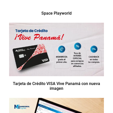
Space Playworld
Tarjeta de Crédito VISA Vive Panamá con nueva
imagen