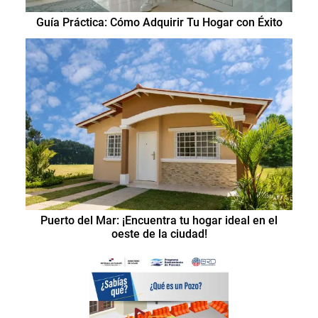
Guía Práctica: Cómo Adquirir Tu Hogar con Éxito
Puerto del Mar: ¡Encuentra tu hogar ideal en el
oeste de la ciudad!