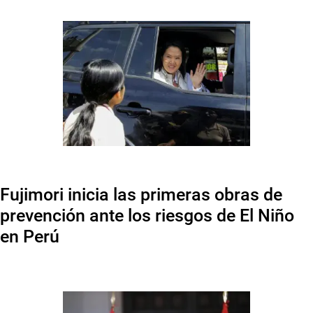
Fujimori inicia las primeras obras de
prevención ante los riesgos de El Niño
en Perú