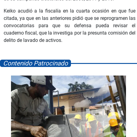
Keiko acudió a la fiscalía en la cuarta ocasión en que fue
citada, ya que en las anteriores pidió que se reprogramen las
convocatorias para que su defensa pueda revisar el
cuaderno fiscal, que la investiga por la presunta comisión del
delito de lavado de activos.
Contenido Patrocinado