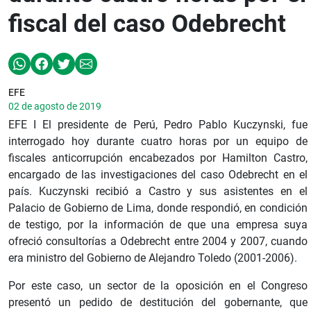
fiscal del caso Odebrecht
EFE
02 de agosto de 2019
EFE I El presidente de Perú, Pedro Pablo Kuczynski, fue
interrogado hoy durante cuatro horas por un equipo de
fiscales anticorrupción encabezados por Hamilton Castro,
encargado de las investigaciones del caso Odebrecht en el
país. Kuczynski recibió a Castro y sus asistentes en el
Palacio de Gobierno de Lima, donde respondió, en condición
de testigo, por la información de que una empresa suya
ofreció consultorías a Odebrecht entre 2004 y 2007, cuando
era ministro del Gobierno de Alejandro Toledo (2001-2006).
Por este caso, un sector de la oposición en el Congreso
presentó un pedido de destitución del gobernante, que