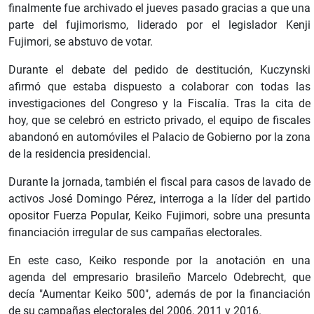
finalmente fue archivado el jueves pasado gracias a que una
parte del fujimorismo, liderado por el legislador Kenji
Fujimori, se abstuvo de votar.
Durante el debate del pedido de destitución, Kuczynski
afirmó que estaba dispuesto a colaborar con todas las
investigaciones del Congreso y la Fiscalía. Tras la cita de
hoy, que se celebró en estricto privado, el equipo de fiscales
abandonó en automóviles el Palacio de Gobierno por la zona
de la residencia presidencial.
Durante la jornada, también el fiscal para casos de lavado de
activos José Domingo Pérez, interroga a la líder del partido
opositor Fuerza Popular, Keiko Fujimori, sobre una presunta
financiación irregular de sus campañas electorales.
En este caso, Keiko responde por la anotación en una
agenda del empresario brasileño Marcelo Odebrecht, que
decía "Aumentar Keiko 500", además de por la financiación
de su campañas electorales del 2006, 2011 y 2016.