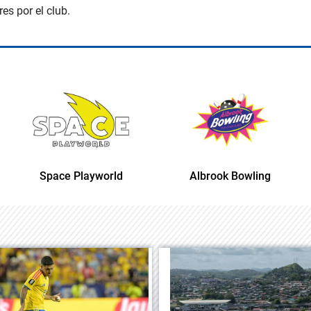
res por el club.
Space Playworld
Albrook Bowling