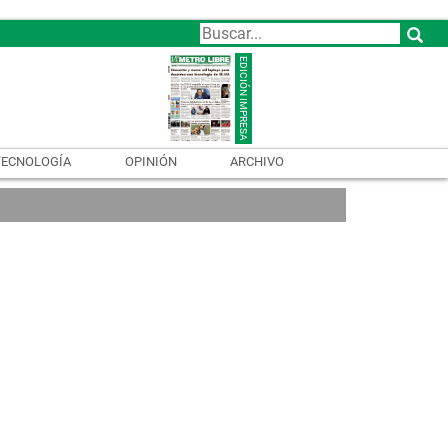
TECNOLOGÍA
OPINIÓN
ARCHIVO