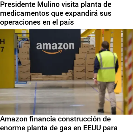
Presidente Mulino visita planta de
medicamentos que expandirá sus
operaciones en el país
Amazon financia construcción de
enorme planta de gas en EEUU para