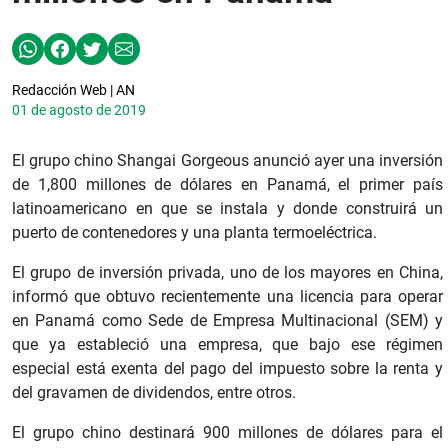
Redacción Web | AN
01 de agosto de 2019
El grupo chino Shangai Gorgeous anunció ayer una inversión
de 1,800 millones de dólares en Panamá, el primer país
latinoamericano en que se instala y donde construirá un
puerto de contenedores y una planta termoeléctrica.
El grupo de inversión privada, uno de los mayores en China,
informó que obtuvo recientemente una licencia para operar
en Panamá como Sede de Empresa Multinacional (SEM) y
que ya estableció una empresa, que bajo ese régimen
especial está exenta del pago del impuesto sobre la renta y
del gravamen de dividendos, entre otros.
El grupo chino destinará 900 millones de dólares para el