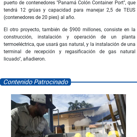
puerto de contenedores "Panamá Colón Container Port", que
tendrá 12 grúas y capacidad para manejar 2,5 de TEUS
(contenedores de 20 pies) al año.
El otro proyecto, también de $900 millones, consiste en la
construcción, instalación y operación de un planta
termoeléctrica, que usará gas natural, y la instalación de una
terminal de recepción y regasificación de gas natural
licuado", añadieron.
Contenido Patrocinado