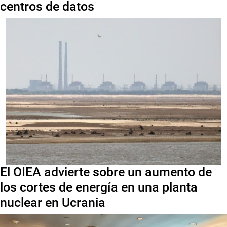
centros de datos
El OIEA advierte sobre un aumento de
los cortes de energía en una planta
nuclear en Ucrania