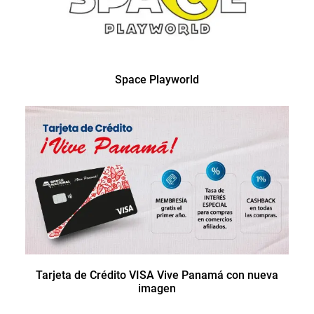
Space Playworld
Tarjeta de Crédito VISA Vive Panamá con nueva
imagen