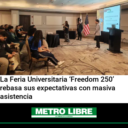
La Feria Universitaria ‘Freedom 250’
rebasa sus expectativas con masiva
asistencia