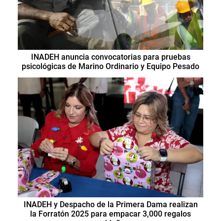
INADEH anuncia convocatorias para pruebas
psicológicas de Marino Ordinario y Equipo Pesado
INADEH y Despacho de la Primera Dama realizan
la Forratón 2025 para empacar 3,000 regalos