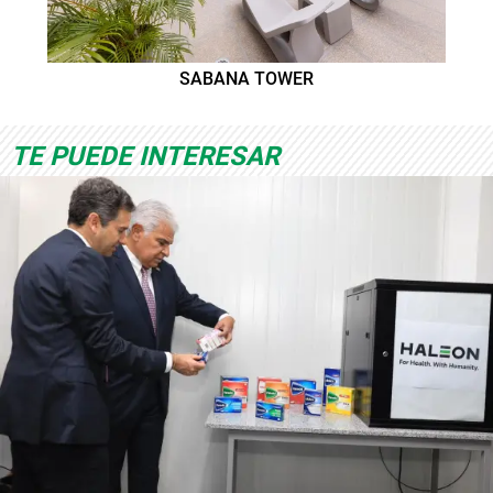
SABANA TOWER
TE PUEDE INTERESAR