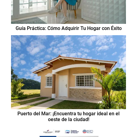
Guía Práctica: Cómo Adquirir Tu Hogar con Éxito
Puerto del Mar: ¡Encuentra tu hogar ideal en el
oeste de la ciudad!