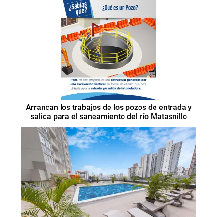
Arrancan los trabajos de los pozos de entrada y
salida para el saneamiento del río Matasnillo