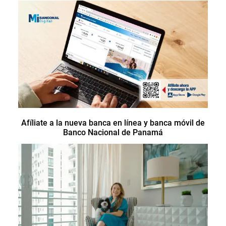
Afíliate a la nueva banca en línea y banca móvil de
Banco Nacional de Panamá