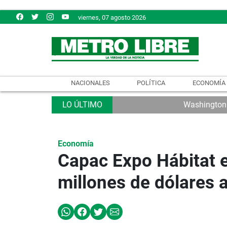
viernes, 07 agosto 2026
NACIONALES
POLÍTICA
ECONOMÍA
Washington e
Economía
Capac Expo Hábitat 
millones de dólares 