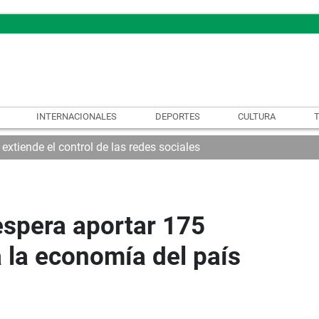
INTERNACIONALES
DEPORTES
CULTURA
xtiende el control de las redes sociales
espera aportar 175
a la economía del país