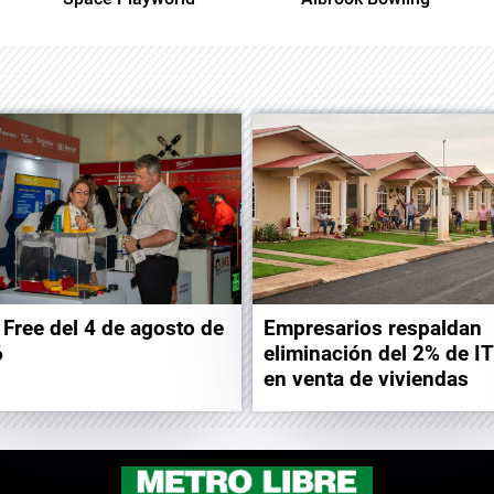
 Free del 4 de agosto de
Empresarios respaldan
6
eliminación del 2% de I
en venta de viviendas