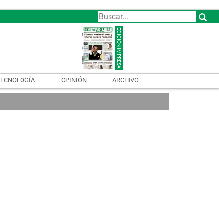
TECNOLOGÍA
OPINIÓN
ARCHIVO