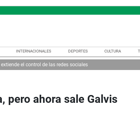
INTERNACIONALES
DEPORTES
CULTURA
xtiende el control de las redes sociales
, pero ahora sale Galvis