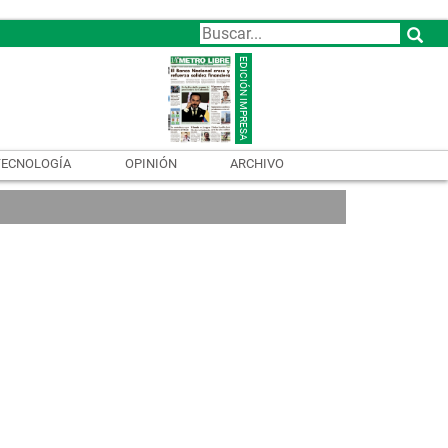
TECNOLOGÍA
OPINIÓN
ARCHIVO