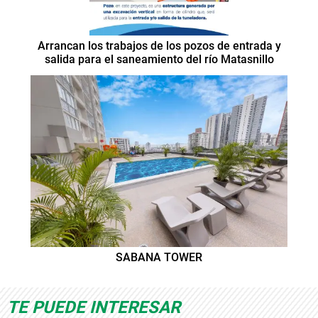
Arrancan los trabajos de los pozos de entrada y
salida para el saneamiento del río Matasnillo
SABANA TOWER
TE PUEDE INTERESAR