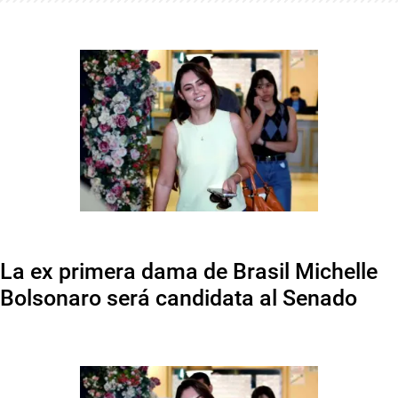
La ex primera dama de Brasil Michelle
Bolsonaro será candidata al Senado