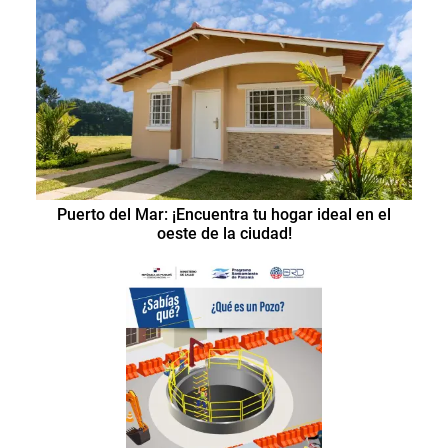
Puerto del Mar: ¡Encuentra tu hogar ideal en el
oeste de la ciudad!