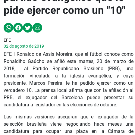
pide ejercer como un "10"
EFE
02 de agosto de 2019
EFE | Ronaldo de Assis Moreira, que el fútbol conoce como
Ronaldiho Gaúcho se afilió este martes, 20 de marzo de
2018, al Partido Republicano Brasileño (PRB), una
formación vinculada a la iglesia evangélica, y cuyo
presidente, Marcos Pereira, le ha pedido ejercer como un
verdadero 10. La prensa local afirma que con la afiliación al
PRB, el exjugador del Barcelona puede presentar su
candidatura a legislador en las elecciones de octubre.
Las mismas versiones aseguran que el exjugador de la
selección brasileña viene negociando hace meses una
candidatura para ocupar una plaza en la Cámara de