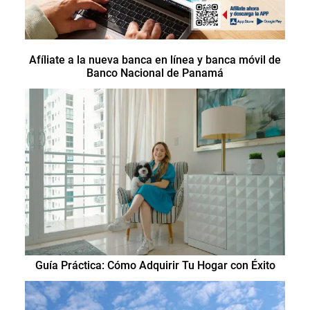
Afíliate a la nueva banca en línea y banca móvil de
Banco Nacional de Panamá
Guía Práctica: Cómo Adquirir Tu Hogar con Éxito