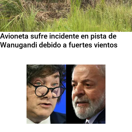
Avioneta sufre incidente en pista de
Wanugandi debido a fuertes vientos