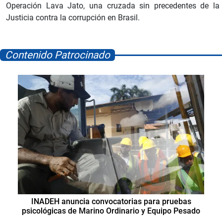
Operación Lava Jato, una cruzada sin precedentes de la
Justicia contra la corrupción en Brasil.
Contenido Patrocinado
INADEH anuncia convocatorias para pruebas
psicológicas de Marino Ordinario y Equipo Pesado