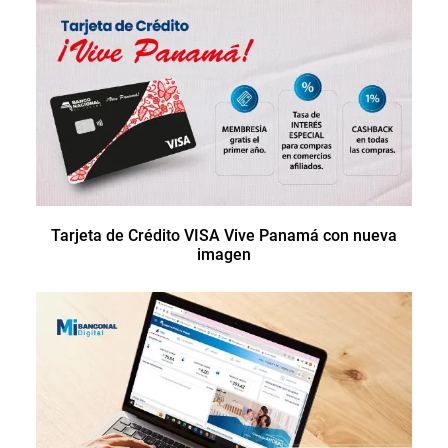
Tarjeta de Crédito VISA Vive Panamá con nueva
imagen