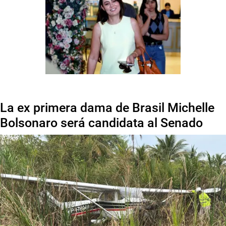
La ex primera dama de Brasil Michelle
Bolsonaro será candidata al Senado