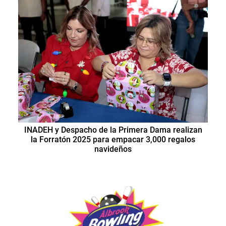
INADEH y Despacho de la Primera Dama realizan
la Forratón 2025 para empacar 3,000 regalos
navideños