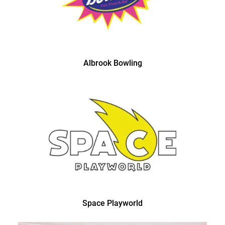
Albrook Bowling
Space Playworld