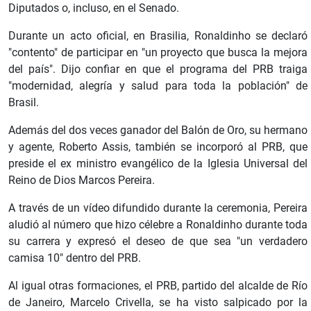
Diputados o, incluso, en el Senado.
Durante un acto oficial, en Brasilia, Ronaldinho se declaró
"contento" de participar en "un proyecto que busca la mejora
del país". Dijo confiar en que el programa del PRB traiga
"modernidad, alegría y salud para toda la población" de
Brasil.
Además del dos veces ganador del Balón de Oro, su hermano
y agente, Roberto Assis, también se incorporó al PRB, que
preside el ex ministro evangélico de la Iglesia Universal del
Reino de Dios Marcos Pereira.
A través de un vídeo difundido durante la ceremonia, Pereira
aludió al número que hizo célebre a Ronaldinho durante toda
su carrera y expresó el deseo de que sea "un verdadero
camisa 10" dentro del PRB.
Al igual otras formaciones, el PRB, partido del alcalde de Río
de Janeiro, Marcelo Crivella, se ha visto salpicado por la