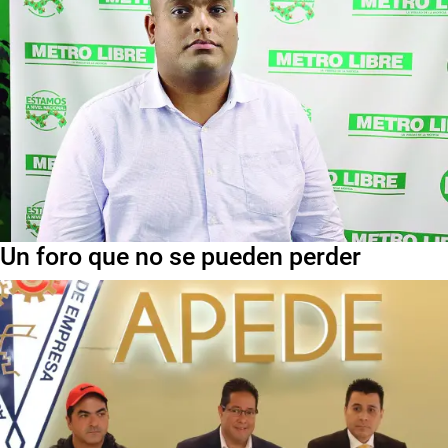
Un foro que no se pueden perder