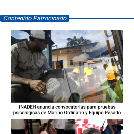
Contenido Patrocinado
INADEH anuncia convocatorias para pruebas
psicológicas de Marino Ordinario y Equipo Pesado