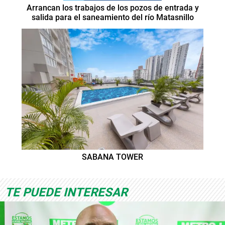
Arrancan los trabajos de los pozos de entrada y
salida para el saneamiento del río Matasnillo
SABANA TOWER
TE PUEDE INTERESAR