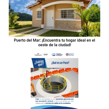
Puerto del Mar: ¡Encuentra tu hogar ideal en el
oeste de la ciudad!