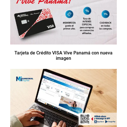
Tarjeta de Crédito VISA Vive Panamá con nueva
imagen