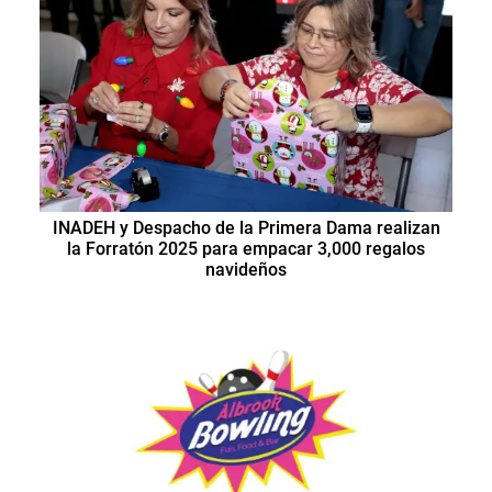
INADEH y Despacho de la Primera Dama realizan
la Forratón 2025 para empacar 3,000 regalos
navideños