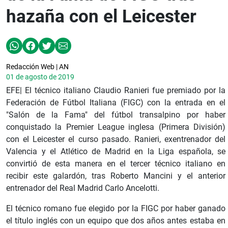
hazaña con el Leicester
Redacción Web | AN
01 de agosto de 2019
EFE| El técnico italiano Claudio Ranieri fue premiado por la
Federación de Fútbol Italiana (FIGC) con la entrada en el
"Salón de la Fama" del fútbol transalpino por haber
conquistado la Premier League inglesa (Primera División)
con el Leicester el curso pasado. Ranieri, exentrenador del
Valencia y el Atlético de Madrid en la Liga española, se
convirtió de esta manera en el tercer técnico italiano en
recibir este galardón, tras Roberto Mancini y el anterior
entrenador del Real Madrid Carlo Ancelotti.
El técnico romano fue elegido por la FIGC por haber ganado
el título inglés con un equipo que dos años antes estaba en