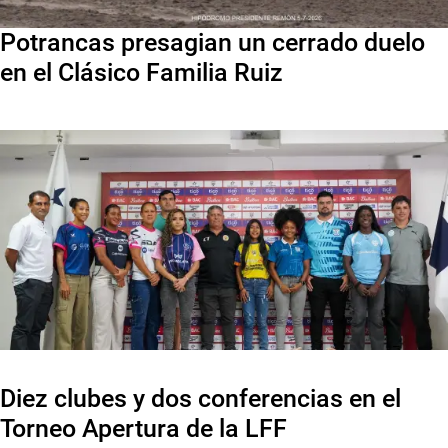
Potrancas presagian un cerrado duelo
en el Clásico Familia Ruiz
Diez clubes y dos conferencias en el
Torneo Apertura de la LFF