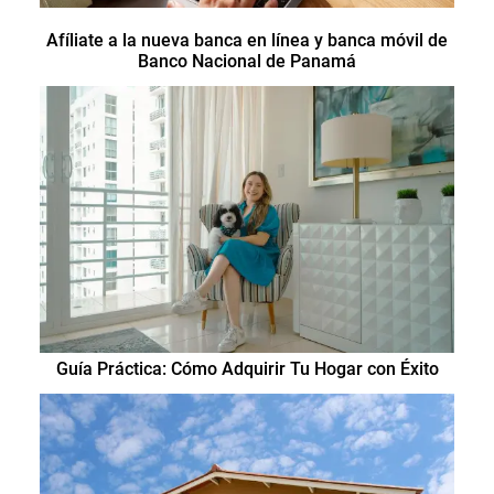
Afíliate a la nueva banca en línea y banca móvil de
Banco Nacional de Panamá
Guía Práctica: Cómo Adquirir Tu Hogar con Éxito