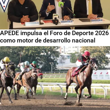
APEDE impulsa el Foro de Deporte 2026
como motor de desarrollo nacional