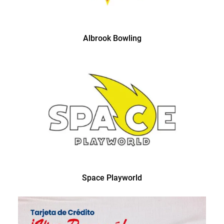
Albrook Bowling
Space Playworld