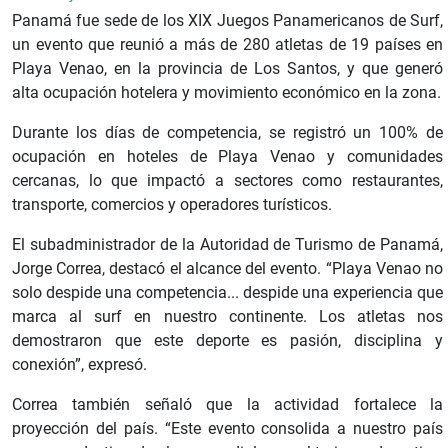
Panamá fue sede de los XIX Juegos Panamericanos de Surf,
un evento que reunió a más de 280 atletas de 19 países en
Playa Venao, en la provincia de Los Santos, y que generó
alta ocupación hotelera y movimiento económico en la zona.
Durante los días de competencia, se registró un 100% de
ocupación en hoteles de Playa Venao y comunidades
cercanas, lo que impactó a sectores como restaurantes,
transporte, comercios y operadores turísticos.
El subadministrador de la Autoridad de Turismo de Panamá,
Jorge Correa, destacó el alcance del evento. “Playa Venao no
solo despide una competencia... despide una experiencia que
marca al surf en nuestro continente. Los atletas nos
demostraron que este deporte es pasión, disciplina y
conexión”, expresó.
Correa también señaló que la actividad fortalece la
proyección del país. “Este evento consolida a nuestro país