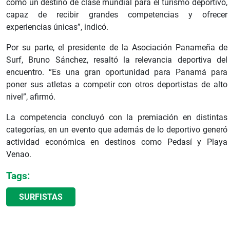
como un destino de clase mundial para el turismo deportivo,
capaz de recibir grandes competencias y ofrecer
experiencias únicas”, indicó.
Por su parte, el presidente de la Asociación Panameña de
Surf, Bruno Sánchez, resaltó la relevancia deportiva del
encuentro. “Es una gran oportunidad para Panamá para
poner sus atletas a competir con otros deportistas de alto
nivel”, afirmó.
La competencia concluyó con la premiación en distintas
categorías, en un evento que además de lo deportivo generó
actividad económica en destinos como Pedasí y Playa
Venao.
Tags:
SURFISTAS