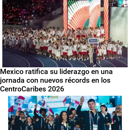
Mexico ratifica su liderazgo en una
jornada con nuevos récords en los
CentroCaribes 2026