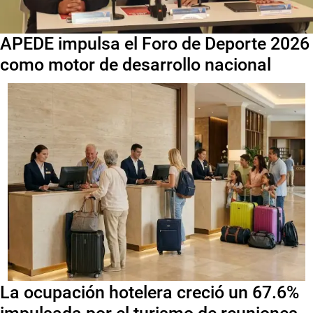
APEDE impulsa el Foro de Deporte 2026
como motor de desarrollo nacional
La ocupación hotelera creció un 67.6%