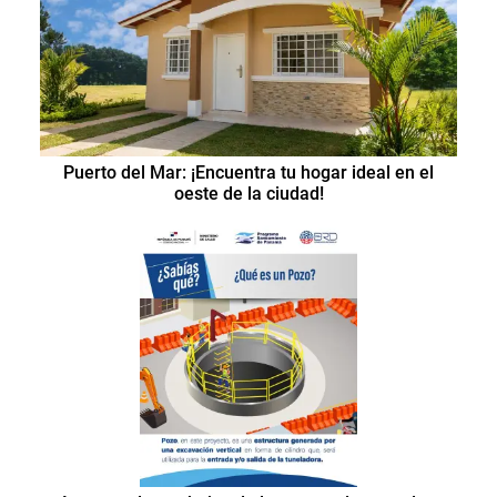
Puerto del Mar: ¡Encuentra tu hogar ideal en el
oeste de la ciudad!