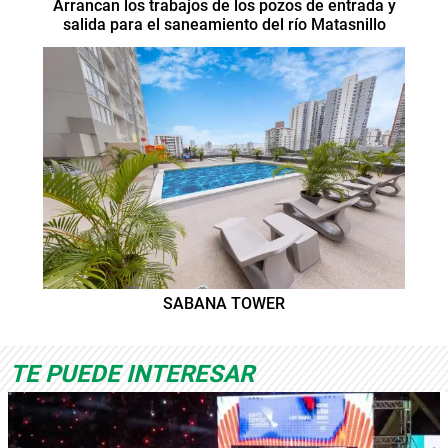
Arrancan los trabajos de los pozos de entrada y
salida para el saneamiento del río Matasnillo
SABANA TOWER
TE PUEDE INTERESAR