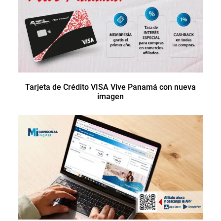
Tarjeta de Crédito VISA Vive Panamá con nueva
imagen