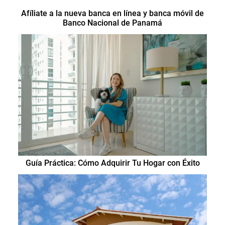
Afíliate a la nueva banca en línea y banca móvil de
Banco Nacional de Panamá
Guía Práctica: Cómo Adquirir Tu Hogar con Éxito