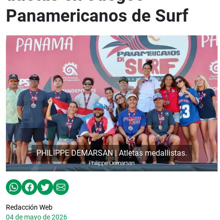
Panamericanos de Surf
PHILIPPE DEMARSAN | Atletas medallistas.
Redacción Web
04 de mayo de 2026