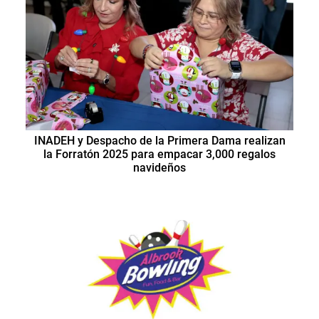
INADEH y Despacho de la Primera Dama realizan
la Forratón 2025 para empacar 3,000 regalos
navideños