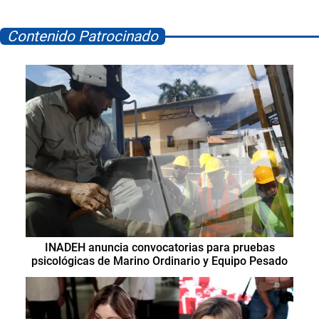
Contenido Patrocinado
INADEH anuncia convocatorias para pruebas
psicológicas de Marino Ordinario y Equipo Pesado