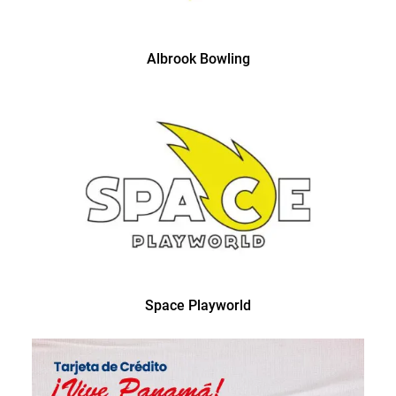
Albrook Bowling
Space Playworld