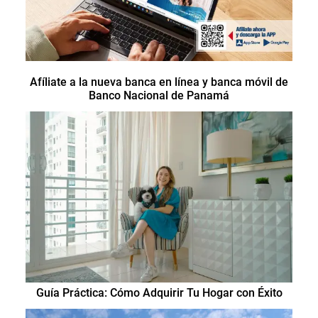
Afíliate a la nueva banca en línea y banca móvil de
Banco Nacional de Panamá
Guía Práctica: Cómo Adquirir Tu Hogar con Éxito