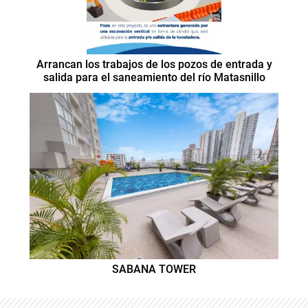
Arrancan los trabajos de los pozos de entrada y
salida para el saneamiento del río Matasnillo
SABANA TOWER