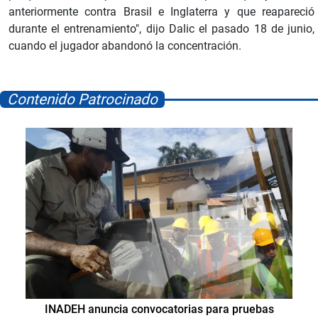
anteriormente contra Brasil e Inglaterra y que reapareció
durante el entrenamiento", dijo Dalic el pasado 18 de junio,
cuando el jugador abandonó la concentración.
Contenido Patrocinado
INADEH anuncia convocatorias para pruebas