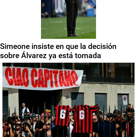
Simeone insiste en que la decisión
sobre Álvarez ya está tomada