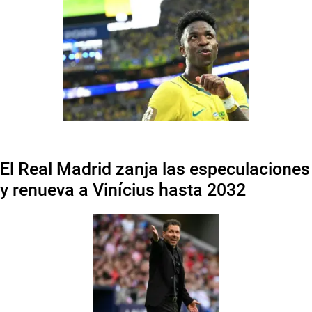
El Real Madrid zanja las especulaciones
y renueva a Vinícius hasta 2032