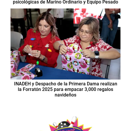
psicológicas de Marino Ordinario y Equipo Pesado
INADEH y Despacho de la Primera Dama realizan
la Forratón 2025 para empacar 3,000 regalos
navideños