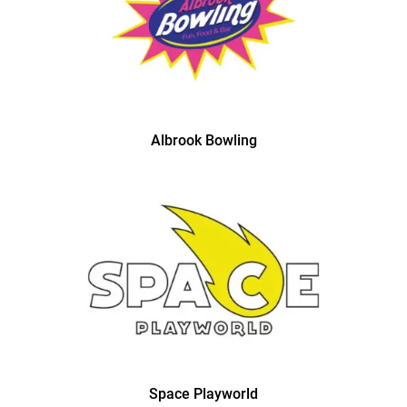
Albrook Bowling
Space Playworld