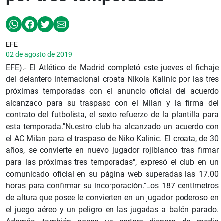
EFE
02 de agosto de 2019
EFE).- El Atlético de Madrid completó este jueves el fichaje
del delantero internacional croata Nikola Kalinic por las tres
próximas temporadas con el anuncio oficial del acuerdo
alcanzado para su traspaso con el Milan y la firma del
contrato del futbolista, el sexto refuerzo de la plantilla para
esta temporada."Nuestro club ha alcanzado un acuerdo con
el AC Milan para el traspaso de Niko Kalinic. El croata, de 30
años, se convierte en nuevo jugador rojiblanco tras firmar
para las próximas tres temporadas", expresó el club en un
comunicado oficial en su página web superadas las 17.00
horas para confirmar su incorporación."Los 187 centímetros
de altura que posee le convierten en un jugador poderoso en
el juego aéreo y un peligro en las jugadas a balón parado.