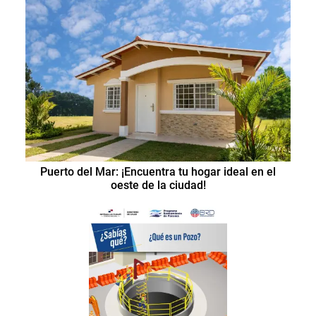
Puerto del Mar: ¡Encuentra tu hogar ideal en el
oeste de la ciudad!