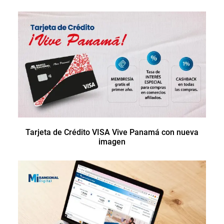
Tarjeta de Crédito VISA Vive Panamá con nueva
imagen