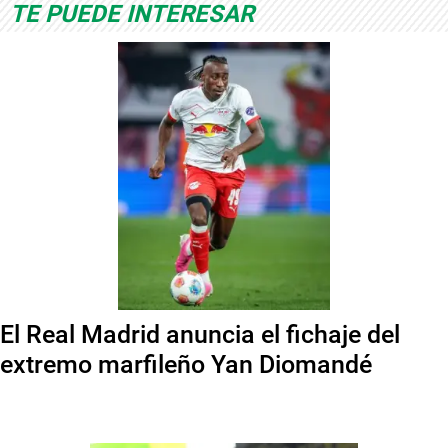
TE PUEDE INTERESAR
El Real Madrid anuncia el fichaje del
extremo marfileño Yan Diomandé