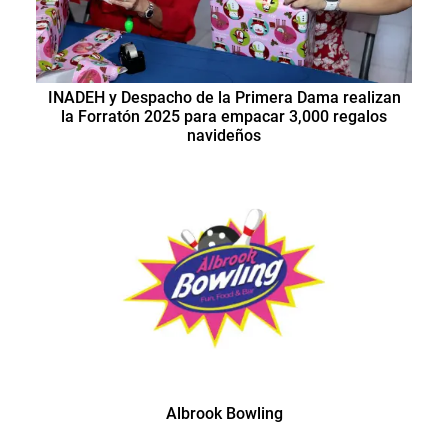
INADEH y Despacho de la Primera Dama realizan
la Forratón 2025 para empacar 3,000 regalos
navideños
Albrook Bowling