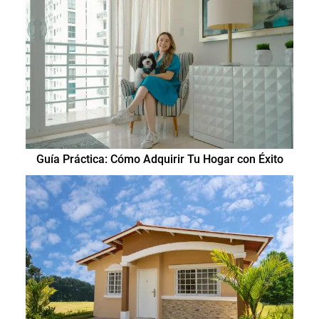
Guía Práctica: Cómo Adquirir Tu Hogar con Éxito