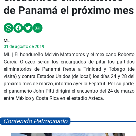
de Panamá el próximo mes
ML
01 de agosto de 2019
ML | El hondureño Melvin Matamoros y el mexicano Roberto
García Orozco serán los encargados de pitar los partidos
eliminatorios de Panamá frente a Trinidad y Tobago (de
visita) y contra Estados Unidos (de local) los días 24 y 28 del
próximo mes de marzo, informó ayer la Fepafut. Por su parte,
el panameño John Pittí dirigirá el encuentro del 24 de marzo
entre México y Costa Rica en el estadio Azteca.
Contenido Patrocinado