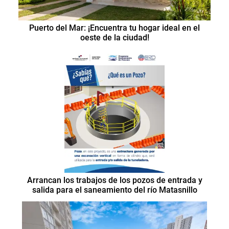
Puerto del Mar: ¡Encuentra tu hogar ideal en el
oeste de la ciudad!
Arrancan los trabajos de los pozos de entrada y
salida para el saneamiento del río Matasnillo