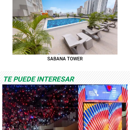
SABANA TOWER
TE PUEDE INTERESAR