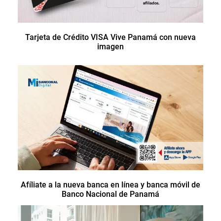
Tarjeta de Crédito VISA Vive Panamá con nueva
imagen
Afíliate a la nueva banca en línea y banca móvil de
Banco Nacional de Panamá