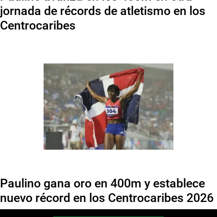
jornada de récords de atletismo en los
Centrocaribes
Paulino gana oro en 400m y establece
nuevo récord en los Centrocaribes 2026