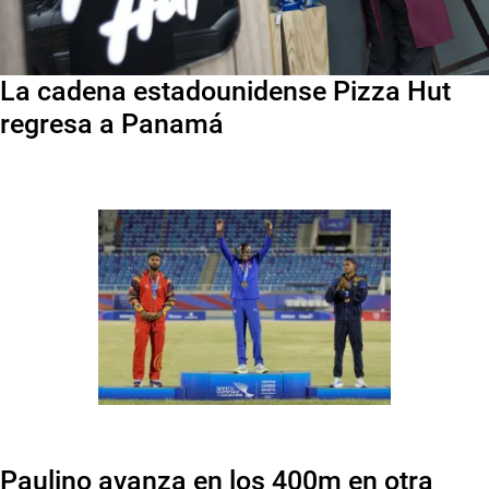
La cadena estadounidense Pizza Hut
regresa a Panamá
Paulino avanza en los 400m en otra