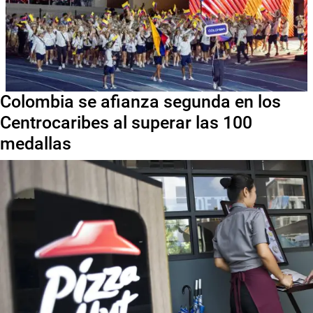
Colombia se afianza segunda en los
Centrocaribes al superar las 100
medallas