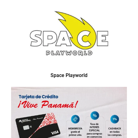
Space Playworld