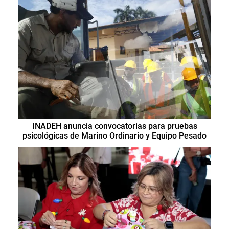
INADEH anuncia convocatorias para pruebas
psicológicas de Marino Ordinario y Equipo Pesado