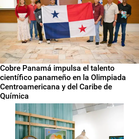
Cobre Panamá impulsa el talento
científico panameño en la Olimpiada
Centroamericana y del Caribe de
Química