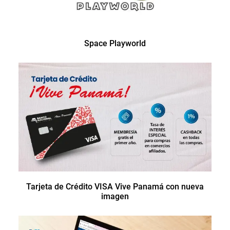
Space Playworld
Tarjeta de Crédito VISA Vive Panamá con nueva
imagen