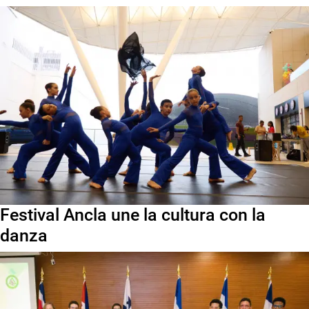
Festival Ancla une la cultura con la
danza