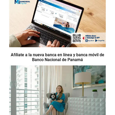
Afíliate a la nueva banca en línea y banca móvil de
Banco Nacional de Panamá