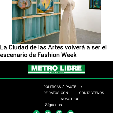
La Ciudad de las Artes volverá a ser el
escenario de Fashion Week
POLÍTICAS
PAUTE
DE DATOS
CON
CONTÁCTENOS
NOSOTROS
Síguenos