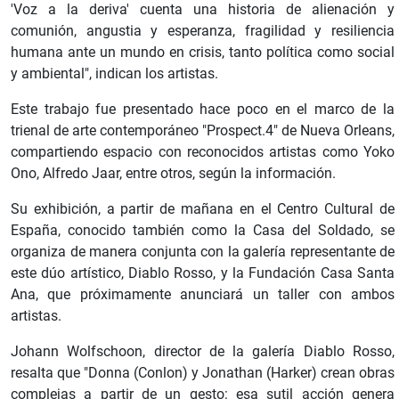
'Voz a la deriva' cuenta una historia de alienación y
comunión, angustia y esperanza, fragilidad y resiliencia
humana ante un mundo en crisis, tanto política como social
y ambiental", indican los artistas.
Este trabajo fue presentado hace poco en el marco de la
trienal de arte contemporáneo "Prospect.4" de Nueva Orleans,
compartiendo espacio con reconocidos artistas como Yoko
Ono, Alfredo Jaar, entre otros, según la información.
Su exhibición, a partir de mañana en el Centro Cultural de
España, conocido también como la Casa del Soldado, se
organiza de manera conjunta con la galería representante de
este dúo artístico, Diablo Rosso, y la Fundación Casa Santa
Ana, que próximamente anunciará un taller con ambos
artistas.
Johann Wolfschoon, director de la galería Diablo Rosso,
resalta que "Donna (Conlon) y Jonathan (Harker) crean obras
complejas a partir de un gesto: esa sutil acción genera