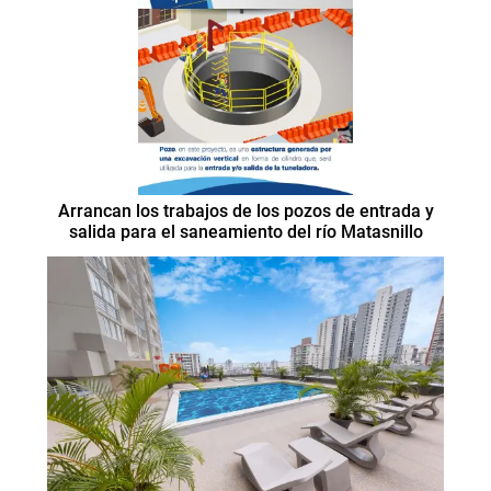
Arrancan los trabajos de los pozos de entrada y
salida para el saneamiento del río Matasnillo