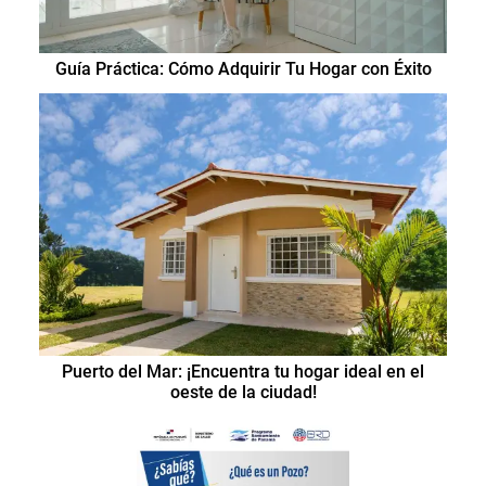
Guía Práctica: Cómo Adquirir Tu Hogar con Éxito
Puerto del Mar: ¡Encuentra tu hogar ideal en el
oeste de la ciudad!