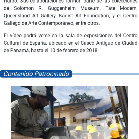
Harpo. Sus colaboraciones forman parte de las colecciones
de Solomon R. Guggenheim Museum, Tate Modern,
Queensland Art Gallery, Kadist Art Foundation, y el Centro
Gallego de Arte Contemporáneo, entre otros.
El vídeo podrá verse en la sala de exposiciones del Centro
Cultural de España, ubicado en el Casco Antiguo de Ciudad
de Panamá, hasta el 10 de febrero de 2018.
Contenido Patrocinado