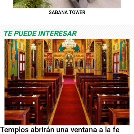
SABANA TOWER
TE PUEDE INTERESAR
Templos abrirán una ventana a la fe