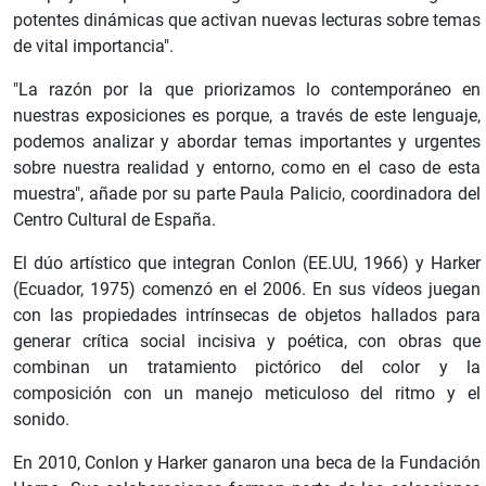
potentes dinámicas que activan nuevas lecturas sobre temas
de vital importancia".
"La razón por la que priorizamos lo contemporáneo en
nuestras exposiciones es porque, a través de este lenguaje,
podemos analizar y abordar temas importantes y urgentes
sobre nuestra realidad y entorno, como en el caso de esta
muestra", añade por su parte Paula Palicio, coordinadora del
Centro Cultural de España.
El dúo artístico que integran Conlon (EE.UU, 1966) y Harker
(Ecuador, 1975) comenzó en el 2006. En sus vídeos juegan
con las propiedades intrínsecas de objetos hallados para
generar crítica social incisiva y poética, con obras que
combinan un tratamiento pictórico del color y la
composición con un manejo meticuloso del ritmo y el
sonido.
En 2010, Conlon y Harker ganaron una beca de la Fundación