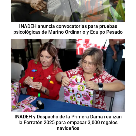
INADEH anuncia convocatorias para pruebas
psicológicas de Marino Ordinario y Equipo Pesado
INADEH y Despacho de la Primera Dama realizan
la Forratón 2025 para empacar 3,000 regalos
navideños