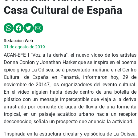
Casa Cultural de España
Redacción Web
01 de agosto de 2019
ACAN-EFE I "Voz a la deriva", el nuevo vídeo de los artistas
Donna Conlon y Jonathan Harker que se inspira en el poema
épico griego La Odisea, será presentado mañana en el Centro
Cultural de España en Panamá, informaron hoy, 29 de
noviembre de 20147, los organizadores del evento cultural.
En el vídeo alguien habla desde dentro de una botella de
plástico con un mensaje imperceptible que viaja a la deriva
arrastrado por corriente de agua de lluvia de una tormenta
tropical, en un paisaje acuático urbano hacia un receptor
desconocido, señala un prospecto que anuncia la actividad.
"Inspirada en la estructura circular y episódica de La Odisea,