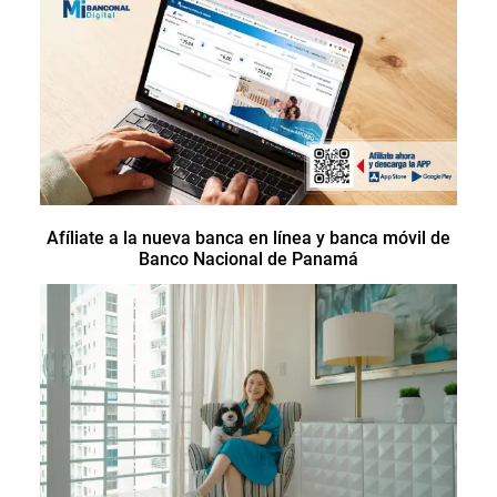
Afíliate a la nueva banca en línea y banca móvil de
Banco Nacional de Panamá