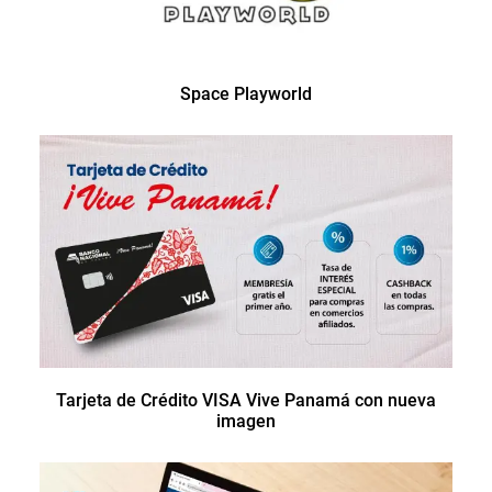
Space Playworld
Tarjeta de Crédito VISA Vive Panamá con nueva
imagen