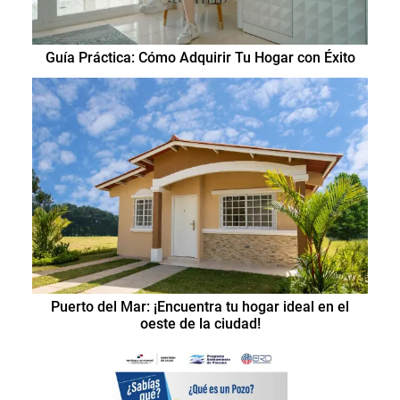
Guía Práctica: Cómo Adquirir Tu Hogar con Éxito
Puerto del Mar: ¡Encuentra tu hogar ideal en el
oeste de la ciudad!