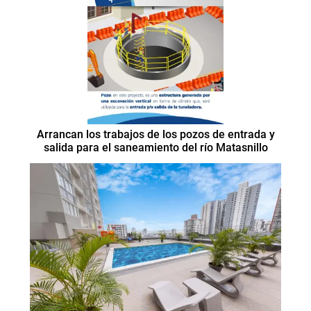
Arrancan los trabajos de los pozos de entrada y
salida para el saneamiento del río Matasnillo