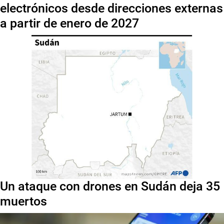
electrónicos desde direcciones externas
a partir de enero de 2027
Un ataque con drones en Sudán deja 35
muertos