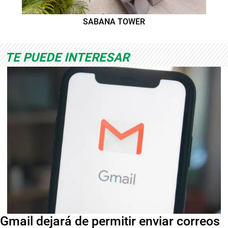
SABANA TOWER
TE PUEDE INTERESAR
Gmail dejará de permitir enviar correos