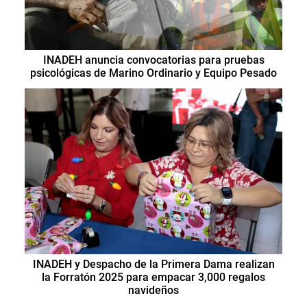
INADEH anuncia convocatorias para pruebas
psicológicas de Marino Ordinario y Equipo Pesado
INADEH y Despacho de la Primera Dama realizan
la Forratón 2025 para empacar 3,000 regalos
navideños