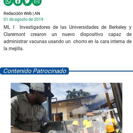
Redacción Web | AN
01 de agosto de 2019
ML I Investigadores de las Universidades de Berkeley y
Claremont crearon un nuevo dispositivo capaz de
administrar vacunas usando un chorro en la cara interna de
la mejilla.
Contenido Patrocinado