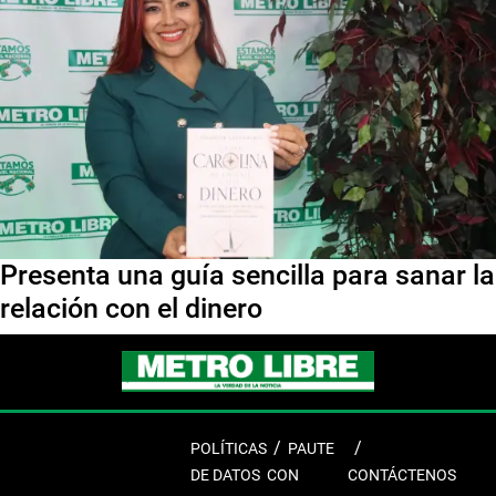
Presenta una guía sencilla para sanar la
relación con el dinero
POLÍTICAS
PAUTE
DE DATOS
CON
CONTÁCTENOS