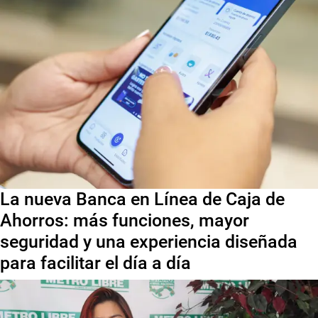
La nueva Banca en Línea de Caja de
Ahorros: más funciones, mayor
seguridad y una experiencia diseñada
para facilitar el día a día