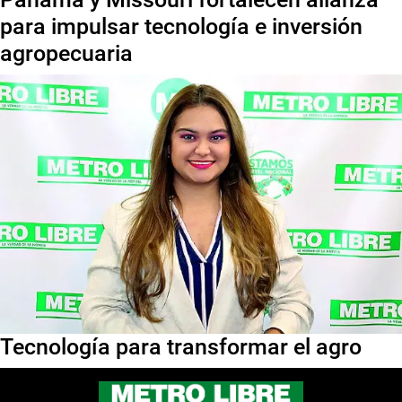
para impulsar tecnología e inversión
agropecuaria
Tecnología para transformar el agro