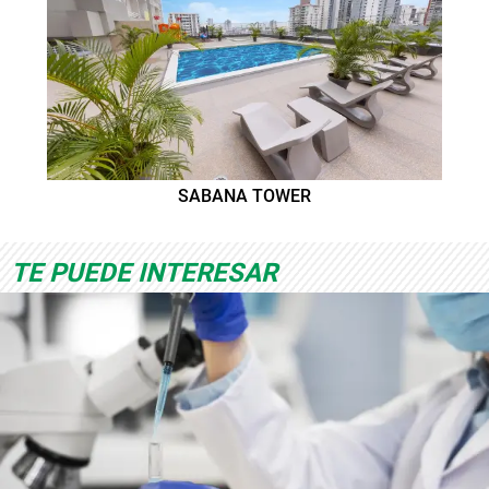
SABANA TOWER
TE PUEDE INTERESAR