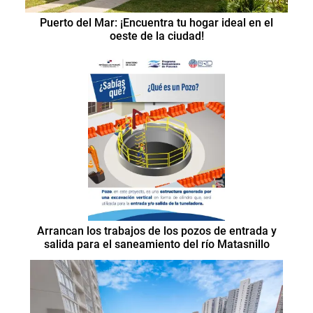
Puerto del Mar: ¡Encuentra tu hogar ideal en el
oeste de la ciudad!
Arrancan los trabajos de los pozos de entrada y
salida para el saneamiento del río Matasnillo