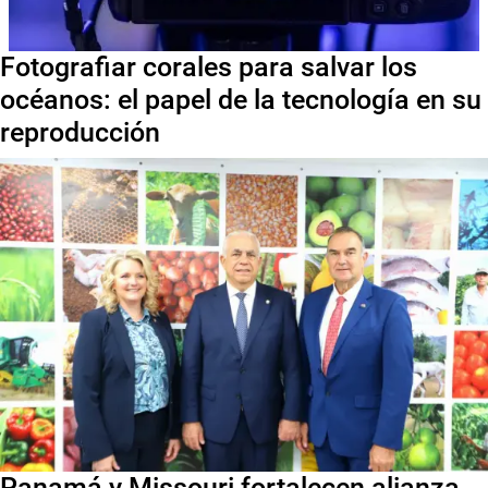
Fotografiar corales para salvar los
océanos: el papel de la tecnología en su
reproducción
Panamá y Missouri fortalecen alianza