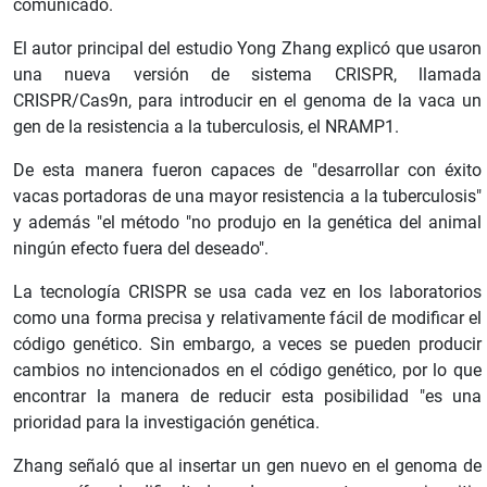
comunicado.
El autor principal del estudio Yong Zhang explicó que usaron
una nueva versión de sistema CRISPR, llamada
CRISPR/Cas9n, para introducir en el genoma de la vaca un
gen de la resistencia a la tuberculosis, el NRAMP1.
De esta manera fueron capaces de "desarrollar con éxito
vacas portadoras de una mayor resistencia a la tuberculosis"
y además "el método "no produjo en la genética del animal
ningún efecto fuera del deseado".
La tecnología CRISPR se usa cada vez en los laboratorios
como una forma precisa y relativamente fácil de modificar el
código genético. Sin embargo, a veces se pueden producir
cambios no intencionados en el código genético, por lo que
encontrar la manera de reducir esta posibilidad "es una
prioridad para la investigación genética.
Zhang señaló que al insertar un gen nuevo en el genoma de