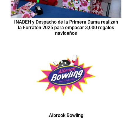
INADEH y Despacho de la Primera Dama realizan
la Forratón 2025 para empacar 3,000 regalos
navideños
Albrook Bowling