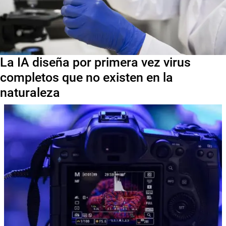
La IA diseña por primera vez virus
completos que no existen en la
naturaleza