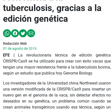
tuberculosis, gracias a la
edición genética
Redacción Web
01 de agosto de 2019
EFE |
La revolucionaria técnica de edición genética
CRISPR/Cas9 se ha utilizado para crear con éxito vacas que
tengan una mayor resistencia frente a la tuberculosis bovina,
según un estudio que publica hoy Genome Biology.
Los investigadores de la Universidad china Northwest usaron
una versión modificada de la CRISPR/Cas9 para insertar un
nuevo gen en el genoma de la vaca, sin detectar efectos no
deseados en su genética, un problema común cuando se
crean animales transgénicos usando esa técnica, según un