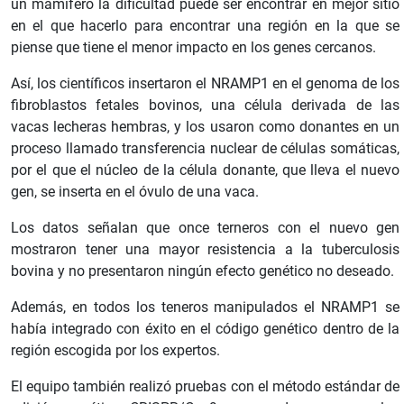
un mamífero la dificultad puede ser encontrar en mejor sitio
en el que hacerlo para encontrar una región en la que se
piense que tiene el menor impacto en los genes cercanos.
Así, los científicos insertaron el NRAMP1 en el genoma de los
fibroblastos fetales bovinos, una célula derivada de las
vacas lecheras hembras, y los usaron como donantes en un
proceso llamado transferencia nuclear de células somáticas,
por el que el núcleo de la célula donante, que lleva el nuevo
gen, se inserta en el óvulo de una vaca.
Los datos señalan que once terneros con el nuevo gen
mostraron tener una mayor resistencia a la tuberculosis
bovina y no presentaron ningún efecto genético no deseado.
Además, en todos los teneros manipulados el NRAMP1 se
había integrado con éxito en el código genético dentro de la
región escogida por los expertos.
El equipo también realizó pruebas con el método estándar de