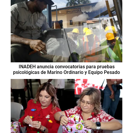
INADEH anuncia convocatorias para pruebas
psicológicas de Marino Ordinario y Equipo Pesado