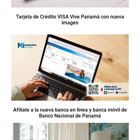
Tarjeta de Crédito VISA Vive Panamá con nueva
imagen
Afíliate a la nueva banca en línea y banca móvil de
Banco Nacional de Panamá