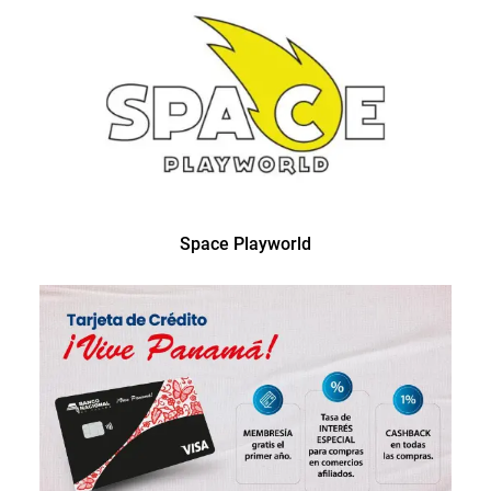
Space Playworld