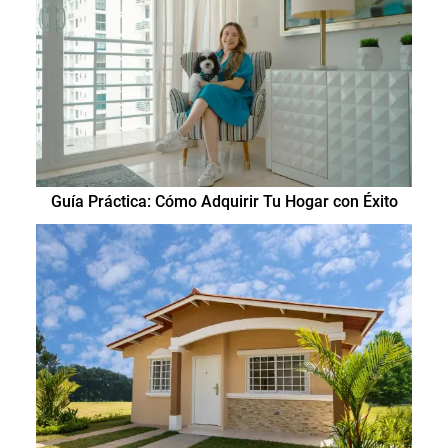
Guía Práctica: Cómo Adquirir Tu Hogar con Éxito