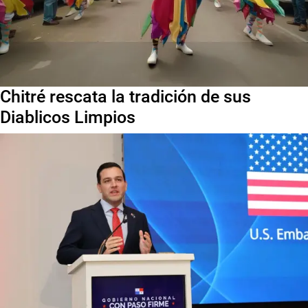
Chitré rescata la tradición de sus
Diablicos Limpios