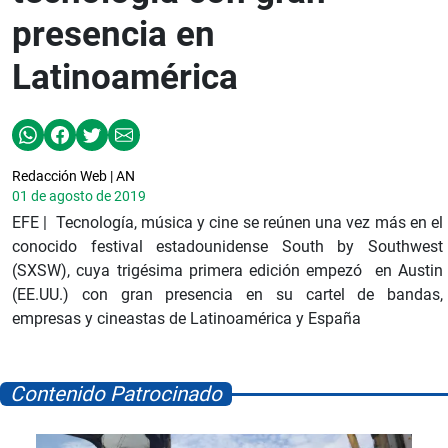
presencia en
Latinoamérica
Redacción Web | AN
01 de agosto de 2019
EFE | Tecnología, música y cine se reúnen una vez más en el
conocido festival estadounidense South by Southwest
(SXSW), cuya trigésima primera edición empezó en Austin
(EE.UU.) con gran presencia en su cartel de bandas,
empresas y cineastas de Latinoamérica y España
Contenido Patrocinado