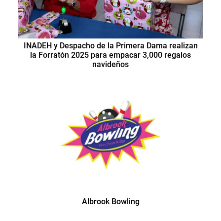
INADEH y Despacho de la Primera Dama realizan
la Forratón 2025 para empacar 3,000 regalos
navideños
Albrook Bowling