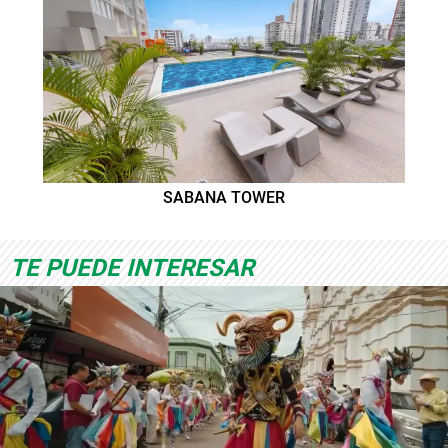
SABANA TOWER
TE PUEDE INTERESAR