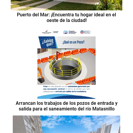
Puerto del Mar: ¡Encuentra tu hogar ideal en el
oeste de la ciudad!
Arrancan los trabajos de los pozos de entrada y
salida para el saneamiento del río Matasnillo