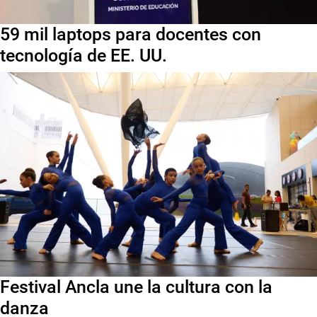
59 mil laptops para docentes con
tecnología de EE. UU.
Festival Ancla une la cultura con la
danza