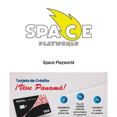
Space Playworld