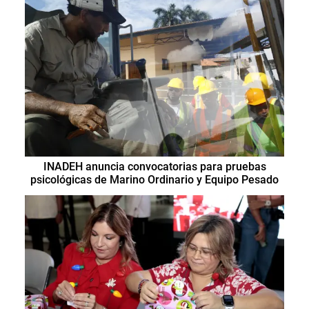
INADEH anuncia convocatorias para pruebas
psicológicas de Marino Ordinario y Equipo Pesado