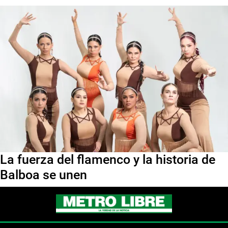
La fuerza del flamenco y la historia de
Balboa se unen