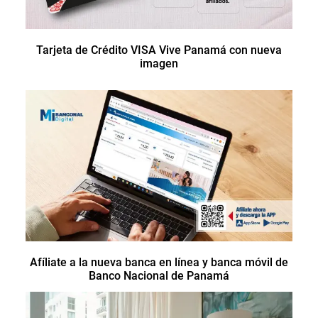
Tarjeta de Crédito VISA Vive Panamá con nueva
imagen
Afíliate a la nueva banca en línea y banca móvil de
Banco Nacional de Panamá