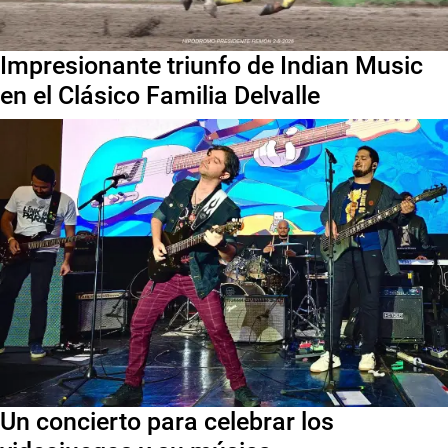
Impresionante triunfo de Indian Music
en el Clásico Familia Delvalle
Un concierto para celebrar los