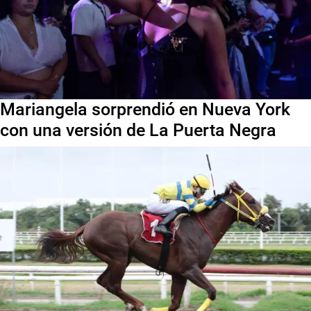
Mariangela sorprendió en Nueva York
con una versión de La Puerta Negra