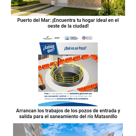
Puerto del Mar: ¡Encuentra tu hogar ideal en el
oeste de la ciudad!
Arrancan los trabajos de los pozos de entrada y
salida para el saneamiento del río Matasnillo