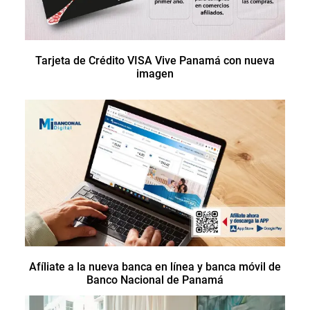
Tarjeta de Crédito VISA Vive Panamá con nueva
imagen
Afíliate a la nueva banca en línea y banca móvil de
Banco Nacional de Panamá