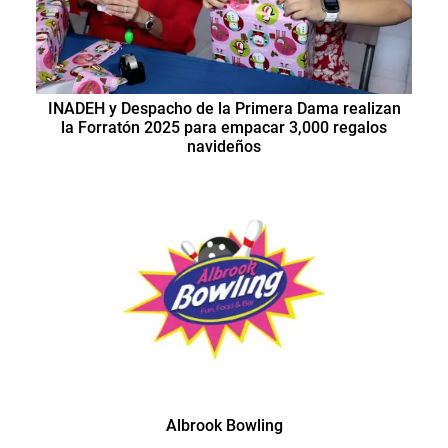
INADEH y Despacho de la Primera Dama realizan
la Forratón 2025 para empacar 3,000 regalos
navideños
Albrook Bowling