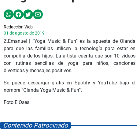
Redacción Web
01 de agosto de 2019
Z.Emanuel | “Yoga Music & Fun” es la apuesta de Olanda
para que las familias utilicen la tecnología para estar en
compañía de los hijos. La artista cuenta que son 10 videos
con rutinas sencillas de yoga para niños, canciones
divertidas y mensajes positivos.
Se puede descargar gratis en Spotify y YouTube bajo el
nombre “Olanda Yoga Music & Fun”.
Foto:E.Oses
Contenido Patrocinado