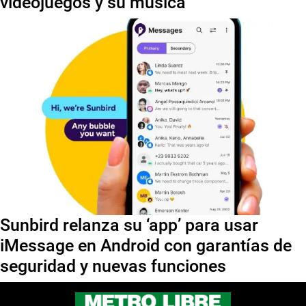
videojuegos y su música
Sunbird relanza su ‘app’ para usar
iMessage en Android con garantías de
seguridad y nuevas funciones