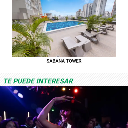
SABANA TOWER
TE PUEDE INTERESAR