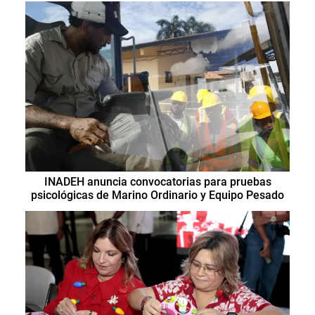
INADEH anuncia convocatorias para pruebas
psicológicas de Marino Ordinario y Equipo Pesado