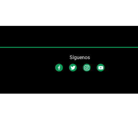
Síguenos