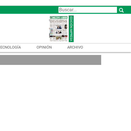
TECNOLOGÍA
OPINIÓN
ARCHIVO