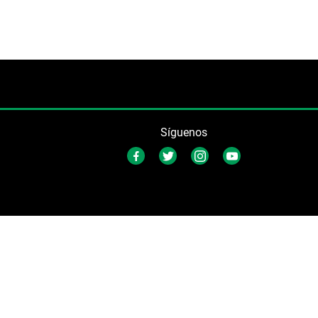
Síguenos