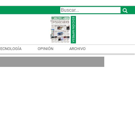
TECNOLOGÍA
OPINIÓN
ARCHIVO