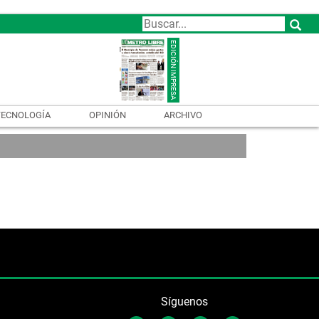
TECNOLOGÍA
OPINIÓN
ARCHIVO
Síguenos