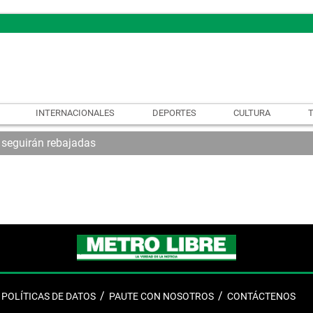
INTERNACIONALES
DEPORTES
CULTURA
 seguirán rebajadas
POLÍTICAS DE DATOS
PAUTE CON NOSOTROS
CONTÁCTENOS