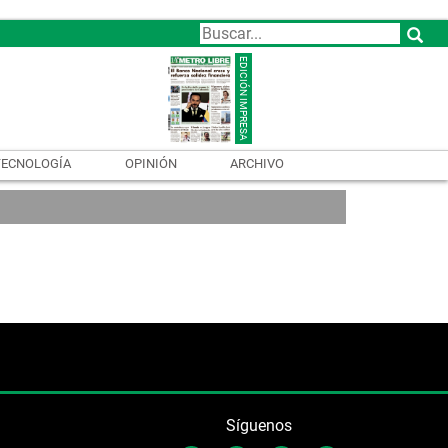
TECNOLOGÍA
OPINIÓN
ARCHIVO
Síguenos