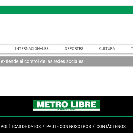
INTERNACIONALES
DEPORTES
CULTURA
xtiende el control de las redes sociales
POLÍTICAS DE DATOS
PAUTE CON NOSOTROS
CONTÁCTENOS