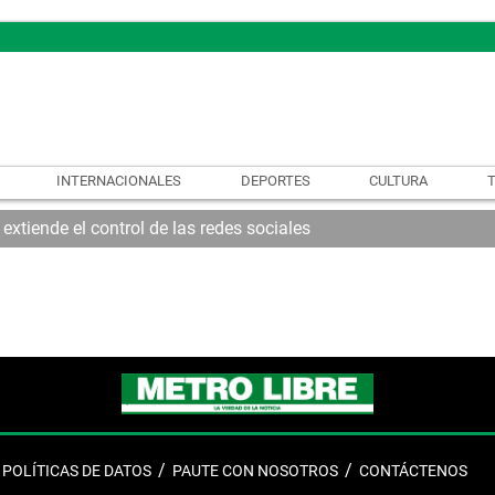
INTERNACIONALES
DEPORTES
CULTURA
xtiende el control de las redes sociales
POLÍTICAS DE DATOS
PAUTE CON NOSOTROS
CONTÁCTENOS