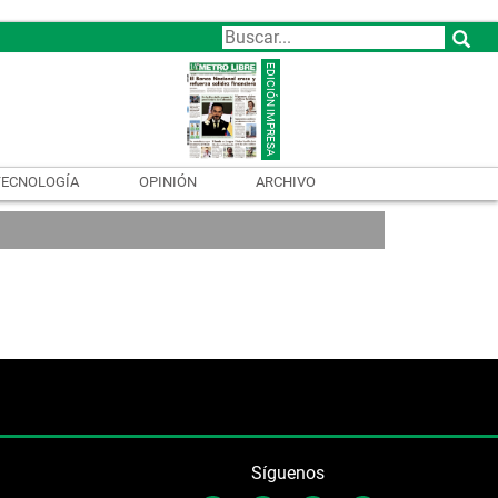
TECNOLOGÍA
OPINIÓN
ARCHIVO
Síguenos