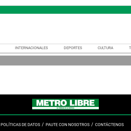
INTERNACIONALES
DEPORTES
CULTURA
POLÍTICAS DE DATOS
PAUTE CON NOSOTROS
CONTÁCTENOS