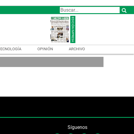
TECNOLOGÍA
OPINIÓN
ARCHIVO
Síguenos