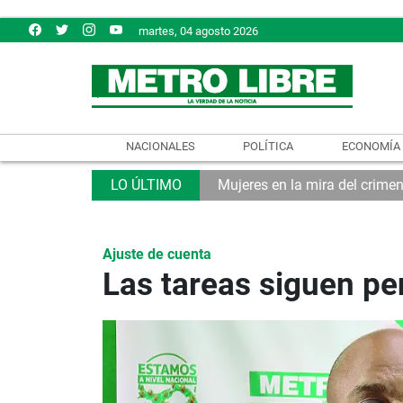
martes, 04 agosto 2026
NACIONALES
POLÍTICA
ECONOMÍA
Mujeres en la mira del crime
Ajuste de cuenta
Las tareas siguen pe