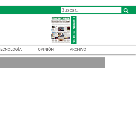
TECNOLOGÍA
OPINIÓN
ARCHIVO