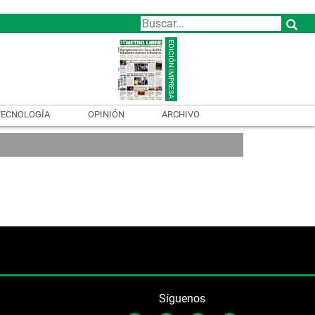
TECNOLOGÍA
OPINIÓN
ARCHIVO
Síguenos