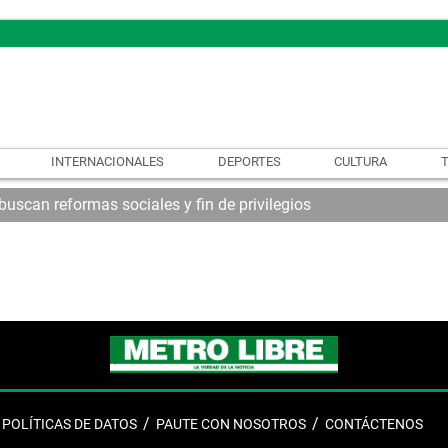
INTERNACIONALES
DEPORTES
CULTURA
uscan reformas sociales y fin de privilegios
POLÍTICAS DE DATOS
PAUTE CON NOSOTROS
CONTÁCTENOS