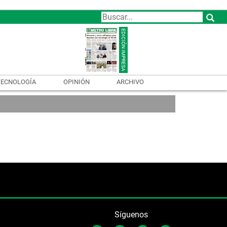
TECNOLOGÍA
OPINIÓN
ARCHIVO
Síguenos