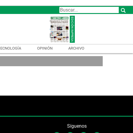
TECNOLOGÍA
OPINIÓN
ARCHIVO
Síguenos