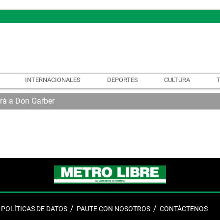
INTERNACIONALES
DEPORTES
CULTURA
rá a Don Garber
POLÍTICAS DE DATOS
PAUTE CON NOSOTROS
CONTÁCTENOS