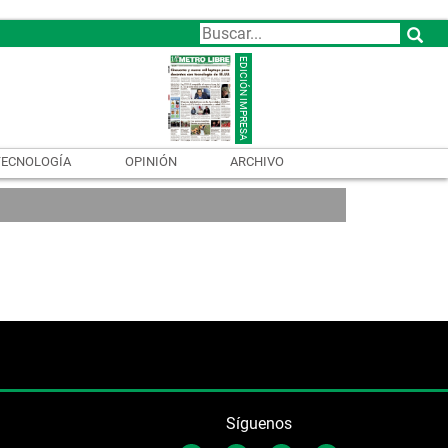
TECNOLOGÍA
OPINIÓN
ARCHIVO
Síguenos