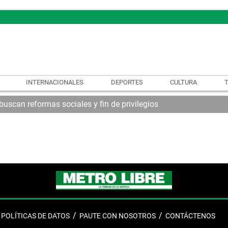
INTERNACIONALES
DEPORTES
CULTURA
uscan reformas sociales y fin de privilegios
POLÍTICAS DE DATOS
PAUTE CON NOSOTROS
CONTÁCTENOS